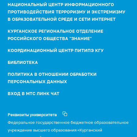
НАЦИОНАЛЬНЫЙ ЦЕНТР ИНФОРМАЦИОННОГО
ПРОТИВОДЕЙСТВИЯ ТЕРРОРИЗМУ И ЭКСТРЕМИЗМУ
В ОБРАЗОВАТЕЛЬНОЙ СРЕДЕ И СЕТИ ИНТЕРНЕТ
КУРГАНСКОЕ РЕГИОНАЛЬНОЕ ОТДЕЛЕНИЕ
РОССИЙСКОГО ОБЩЕСТВА "ЗНАНИЕ"
КООРДИНАЦИОННЫЙ ЦЕНТР ПИТИПЭ КГУ
БИБЛИОТЕКА
ПОЛИТИКА В ОТНОШЕНИИ ОБРАБОТКИ
ПЕРСОНАЛЬНЫХ ДАННЫХ
ВХОД В МТС ЛИНК ЧАТ
Реквизиты университета
Федеральное государственное бюджетное образовательное
учреждение высшего образования «Курганский