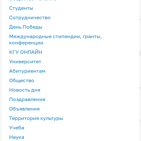
Студенты
Сотрудничество
День Победы
Международные стипендии, гранты,
конференции
КГУ ОНЛАЙН
Университет
Абитуриентам
Общество
Новость дня
Поздравления
Объявления
Территория культуры
Учеба
Наука