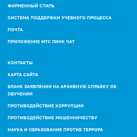
ФИРМЕННЫЙ СТИЛЬ
СИСТЕМА ПОДДЕРЖКИ УЧЕБНОГО ПРОЦЕССА
ПОЧТА
ПРИЛОЖЕНИЕ МТС ЛИНК ЧАТ
КОНТАКТЫ
КАРТА САЙТА
БЛАНК ЗАЯВЛЕНИЯ НА АРХИВНУЮ СПРАВКУ ОБ
ОБУЧЕНИИ
ПРОТИВОДЕЙСТВИЕ КОРРУПЦИИ
ПРОТИВОДЕЙСТВИЕ МОШЕННИЧЕСТВУ
НАУКА И ОБРАЗОВАНИЕ ПРОТИВ ТЕРРОРА