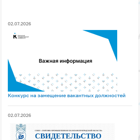
02.07.2026
Конкурс на замещение вакантных должностей
02.07.2026