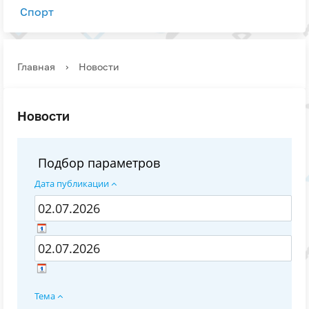
Спорт
Главная
›
Новости
Новости
Подбор параметров
Дата публикации
Тема