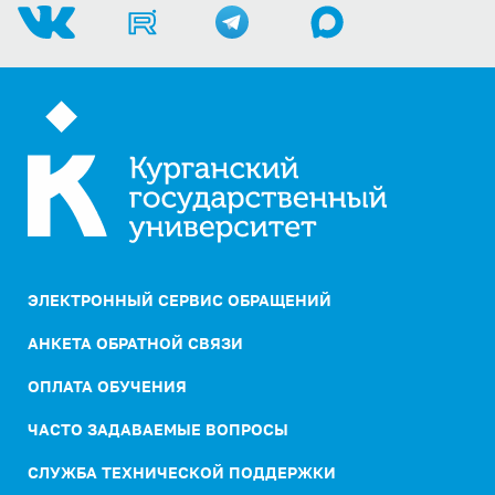
ЭЛЕКТРОННЫЙ СЕРВИС ОБРАЩЕНИЙ
АНКЕТА ОБРАТНОЙ СВЯЗИ
ОПЛАТА ОБУЧЕНИЯ
ЧАСТО ЗАДАВАЕМЫЕ ВОПРОСЫ
СЛУЖБА ТЕХНИЧЕСКОЙ ПОДДЕРЖКИ