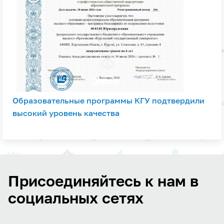
Образовательные программы КГУ подтвердили
высокий уровень качества
Присоединяйтесь к нам в
социальных сетях