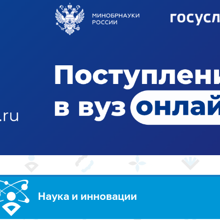
Наука и инновации