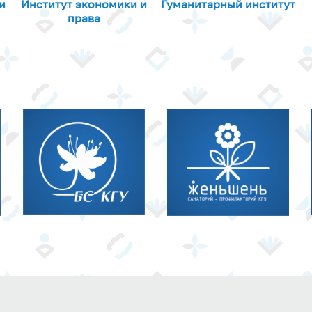
и
Институт экономики и
Гуманитарный институт
права