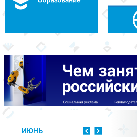
Образование
ИЮНЬ