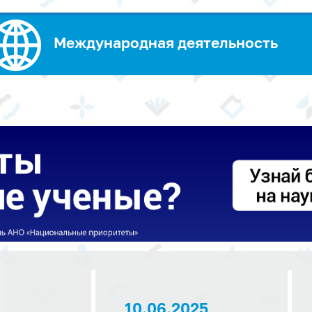
Международная деятельность
10.06.2025