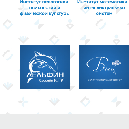
Институт педагогики,
Институт математики 
психологии и
интеллектуальных
физической культуры
систем