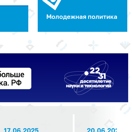
Молодежная политика
17.06.2025
20.06.2025