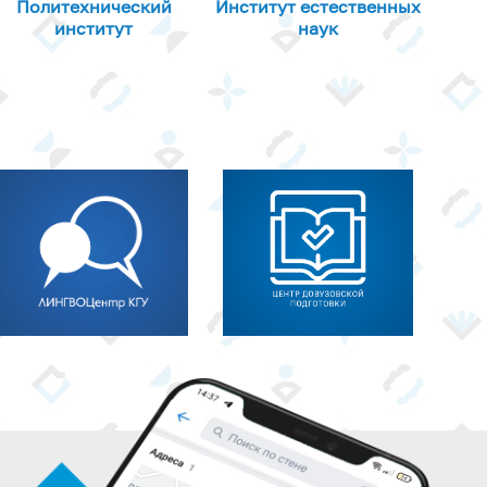
Политехнический
Институт естественных
институт
наук