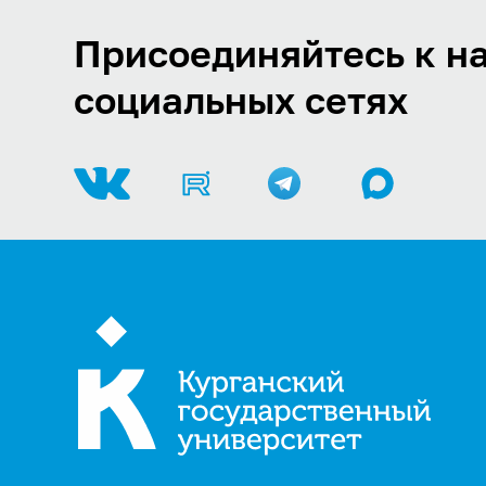
Присоединяйтесь к на
социальных сетях